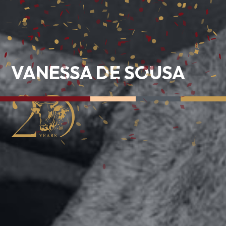
VANESSA DE SOUSA